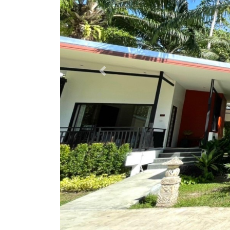
Previous