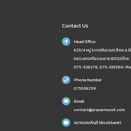
Contact Us
Head Office
625/4 หมู่ 3 หาดหินงามต.สิชล อ.สิ
ชลจ.นครศรีธรรมราช 80120โทร.
075-536278, 075-335560-1Fa
Phone Number
075536299
Email
contact@prasarnsook.com
หมายเลขบัญชี (Bookbank)