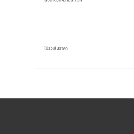
สิ่งอำนวยความสะดวก
ไม่รวมในราคา