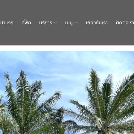
น้าแรก
ที่พัก
บริการ
เมนู
เกี่ยวกับเรา
ติดต่อเร