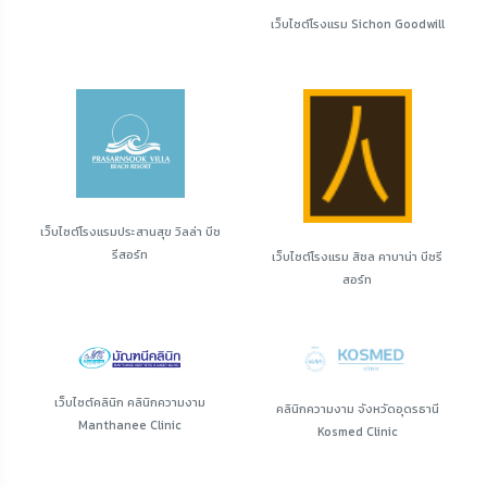
เว็บไซต์โรงแรม Sichon Goodwill
เว็บไซต์โรงแรมประสานสุข วิลล่า บีช
รีสอร์ท
เว็บไซต์โรงแรม สิชล คาบาน่า บีชรี
สอร์ท
เว็บไซต์คลินิก คลินิกความงาม
คลินิกความงาม จังหวัดอุดรธานี
Manthanee Clinic
Kosmed Clinic