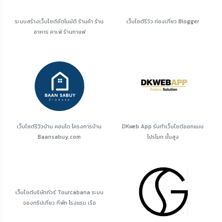
ระบบสร้างเว็บไซต์อัตโนมัติ ร้านค้า ร้าน
เว็บไซต์รีวิว ท่องเที่ยว Blogger
อาหาร คาเฟ่ ร้านกาแฟ
เว็บไซต์รีวิวบ้าน คอนโด โครงการบ้าน
DKweb App รับทำเว็บไซต์ออกแบบ
Baansabuy.com
โปรโมท ขั้นสูง
เว็บไซต์บริษัททัวร์ Tourcabana ระบบ
จองทริปเที่ยว ที่พัก โรงแรม เรือ