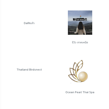
DaRkเก้า
รีวิว ภาคเหนือ
Thailand Birdsnest
Ocean Pearl Thai Spa