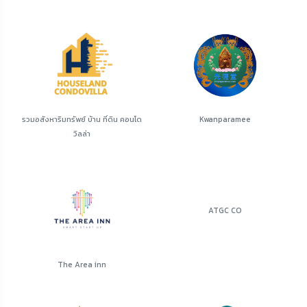
รวมอสังหาริมทรัพย์ บ้าน ที่ดิน คอนโด
Kwanparamee
วิลล่า
ATGC CO
The Area inn