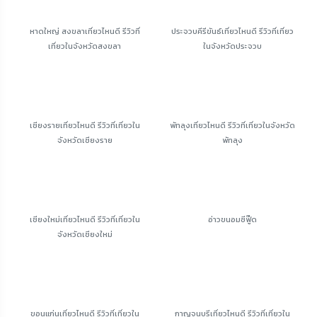
หาดใหญ่ สงขลาเที่ยวไหนดี รีวิวที่
ประจวบคีรีขันธ์เที่ยวไหนดี รีวิวที่เที่ยว
เที่ยวในจังหวัดสงขลา
ในจังหวัดประจวบ
เชียงรายเที่ยวไหนดี รีวิวที่เที่ยวใน
พัทลุงเที่ยวไหนดี รีวิวที่เที่ยวในจังหวัด
จังหวัดเชียงราย
พัทลุง
เชียงใหม่เที่ยวไหนดี รีวิวที่เที่ยวใน
อ่าวขนอมซีฟู๊ด
จังหวัดเชียงใหม่
ขอนแก่นเที่ยวไหนดี รีวิวที่เที่ยวใน
กาญจนบุรีเที่ยวไหนดี รีวิวที่เที่ยวใน