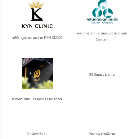
คลินิกกระดูกและข้อหมอวาทิต หมอ
คลินิกสุขภาพเพศชาย KYN CLINIC
จิตตมาส
95 Smart Living
ที่พักลานสกา D'Endless Resotel
Review East
Review ภาคอีสาน