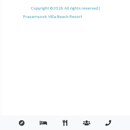
Copyright ©
2026 All rights reserved |
Prasarnsook Villa Beach Resort
nakhonsidee