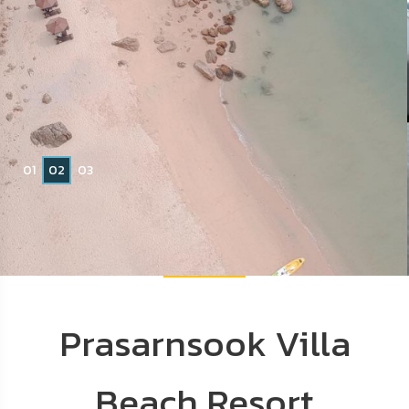
Read More
จองห้องพัก
0
1
0
2
0
3
Prasarnsook Villa
Beach Resort