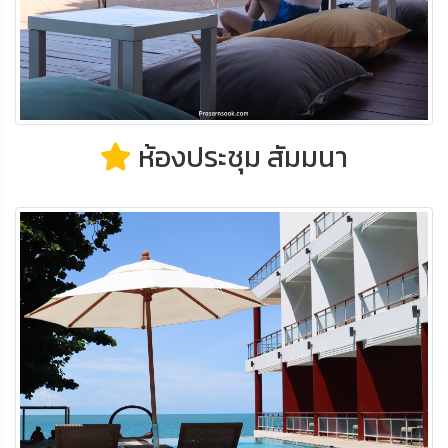
ห้องประชุม สัมมนา