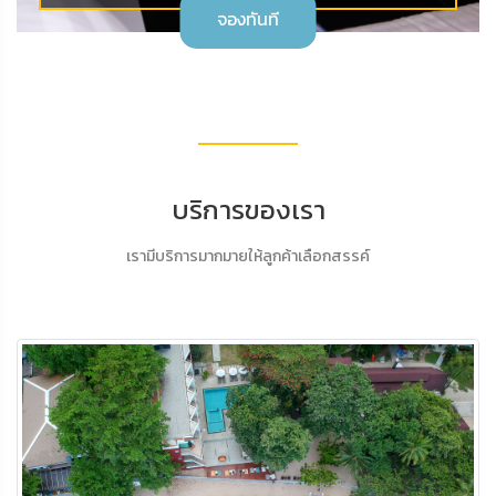
จองทันที
บริการของเรา
เรามีบริการมากมายให้ลูกค้าเลือกสรรค์