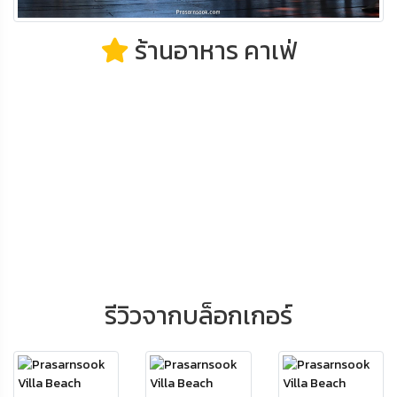
ร้านอาหาร คาเฟ่
รีวิวจากบล็อกเกอร์