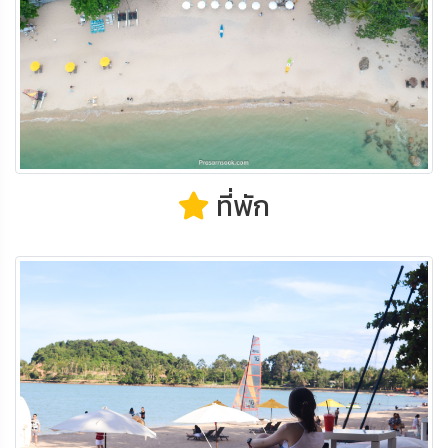
ที่พัก