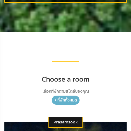
Choose a room
เลือกที่พักตามสไตล์ของคุณ
+ ที่พักทั้งหมด
Prasarnsook