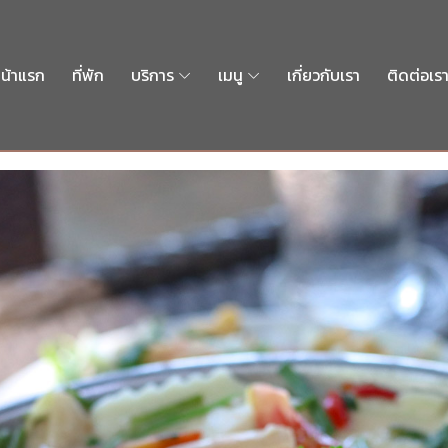
น้าแรก
ที่พัก
บริการ
เมนู
เกี่ยวกับเรา
ติดต่อเร