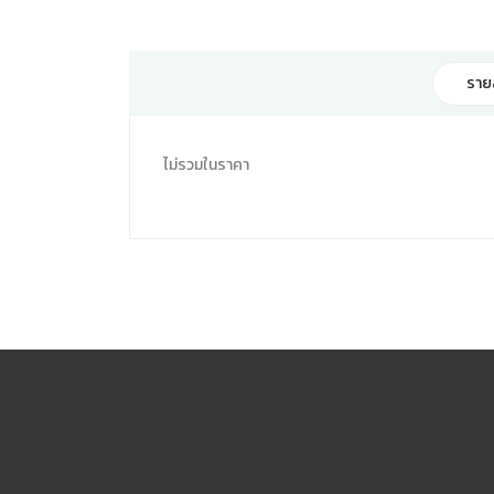
ราย
ไม่รวมในราคา