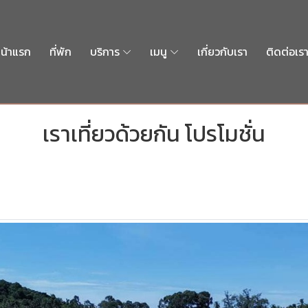
น้าแรก
ที่พัก
บริการ
เมนู
เกี่ยวกับเรา
ติดต่อเร
เราเที่ยวด้วยกัน โปรโมชั่น