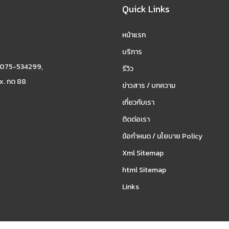
Quick Links
หน้าแรก
บริการ
 075-534299,
รีวิว
x. กด 88
ข่าวสาร / บทความ
เกี่ยวกับเรา
ติดต่อเรา
ข้อกำหนด / นโยบาย Policy
Xml Sitemap
html Sitemap
Links