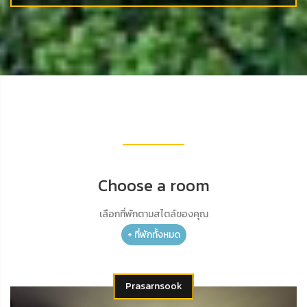
Choose a room
เลือกที่พักตามสไตล์ของคุณ
+ ที่พักทั้งหมด
Prasarnsook