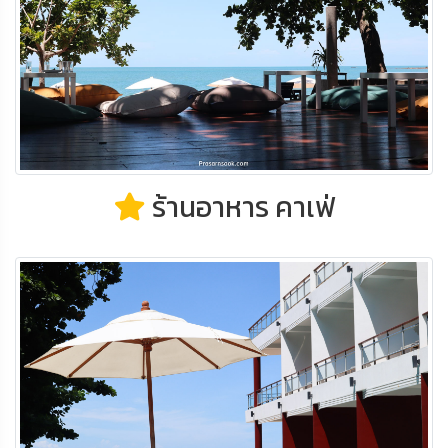
ร้านอาหาร คาเฟ่