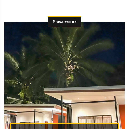
Prasarnsook