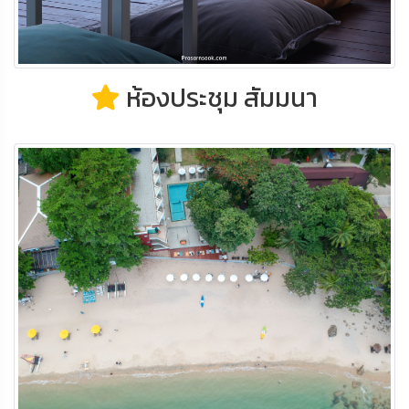
ห้องประชุม สัมมนา