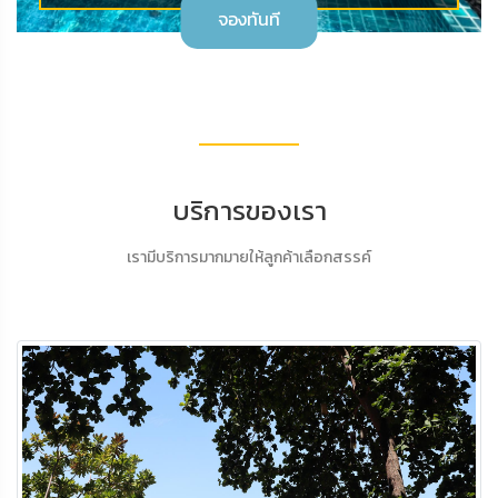
จองทันที
บริการของเรา
เรามีบริการมากมายให้ลูกค้าเลือกสรรค์