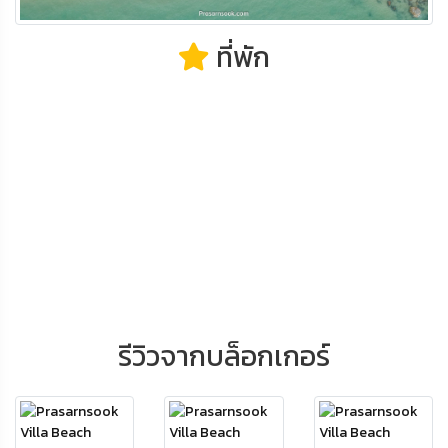
ที่พัก
รีวิวจากบล็อกเกอร์