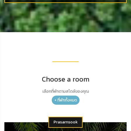
Choose a room
เลือกที่พักตามสไตล์ของคุณ
+ ที่พักทั้งหมด
Prasarnsook