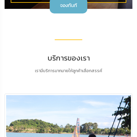
จองทันที
บริการของเรา
เรามีบริการมากมายให้ลูกค้าเลือกสรรค์