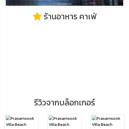
ร้านอาหาร คาเฟ่
รีวิวจากบล็อกเกอร์