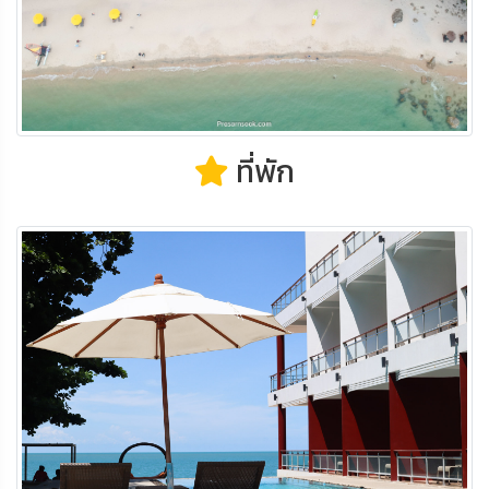
ที่พัก