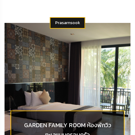
Prasarnsook
GARDEN FAMILY ROOM ห้องพักวิว
ทะเลแบบครอบครัว