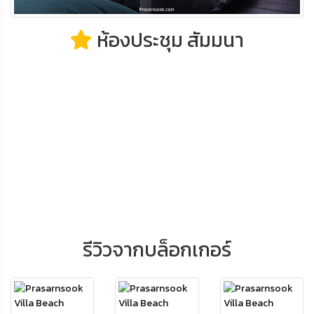
ห้องประชุม สัมมนา
รีวิวจากบล็อกเกอร์