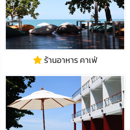
ร้านอาหาร คาเฟ่