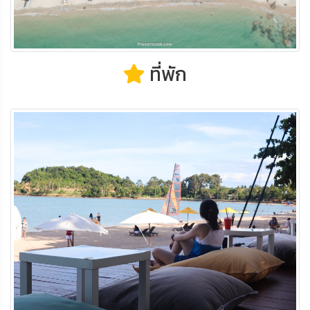
ที่พัก