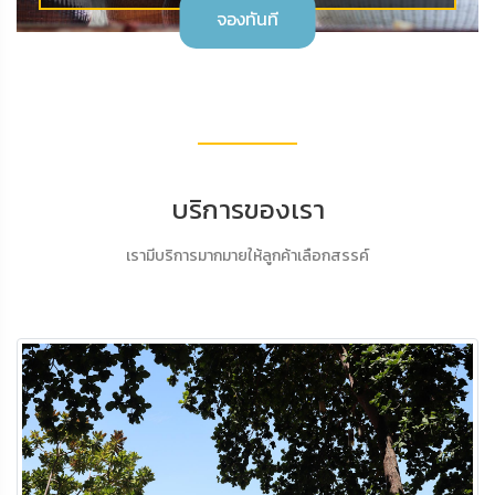
จองทันที
บริการของเรา
เรามีบริการมากมายให้ลูกค้าเลือกสรรค์