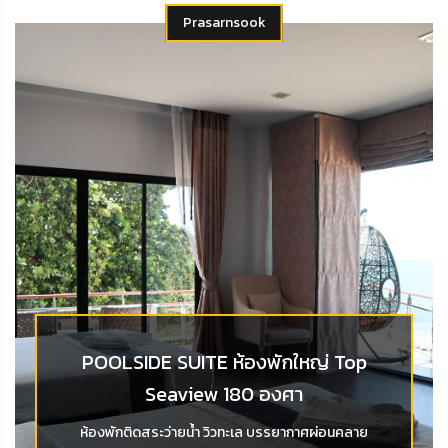
Prasarnsook
POOLSIDE SUITE ห้องพักใหญ่ Top
Seaview 180 องศา
ห้องพักติดสระว่ายน้ำ วิวทะเล บรรยากาศผ่อนคลาย