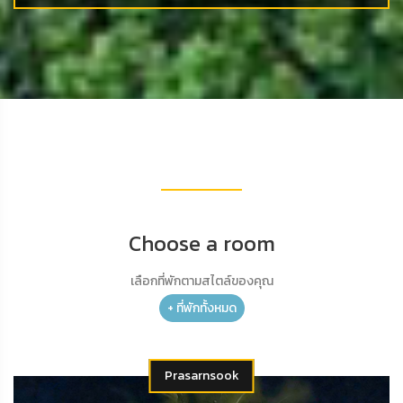
Choose a room
เลือกที่พักตามสไตล์ของคุณ
+ ที่พักทั้งหมด
Prasarnsook