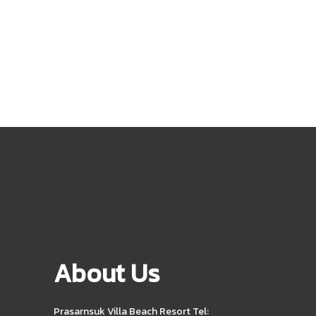
About Us
Prasarnsuk Villa Beach Resort Tel: