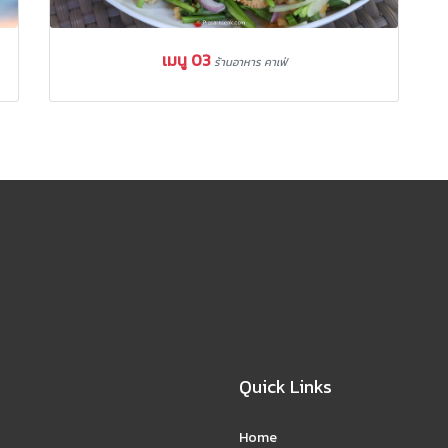
เมนู 03
ร้านอาหาร คาเฟ่
Quick Links
Home