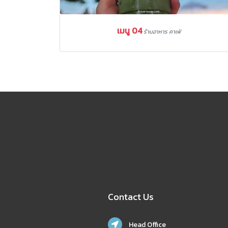
เมนู 04
ร้านอาหาร คาเฟ่
Contact Us
Head Office