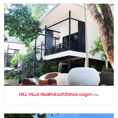
HILL VILLA ห้องพักส่วนตัววิวทะเล บนภูเขา
ที่พัก