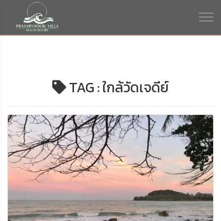
TAG : ใกล้วัดเจดีย์