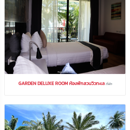
GARDEN DELUXE ROOM ห้องพักสวนวิวทะเล
ที่พัก