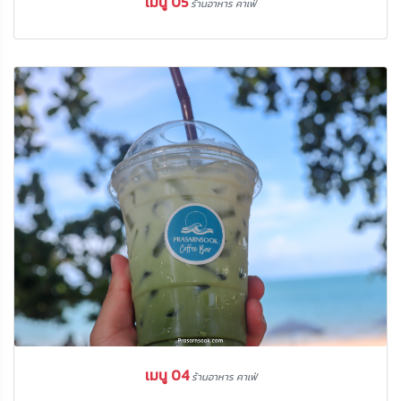
เมนู 05
ร้านอาหาร คาเฟ่
เมนู 04
ร้านอาหาร คาเฟ่