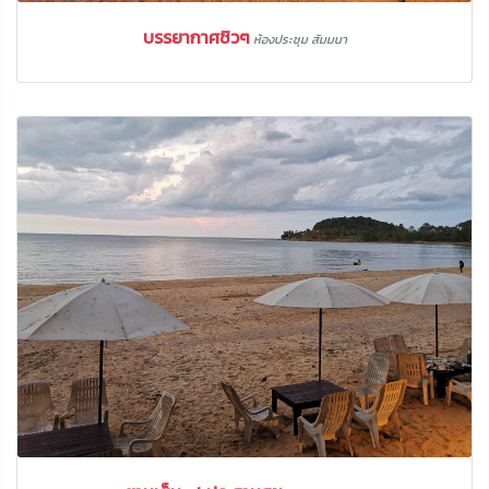
บรรยากาศชิวๆ
ห้องประชุม สัมมนา