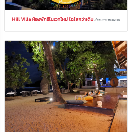
Hill Villa ห้องพักรีโนเวทใหม่ ไฉไลกว่าเดิม
อำนวยความสะดวก