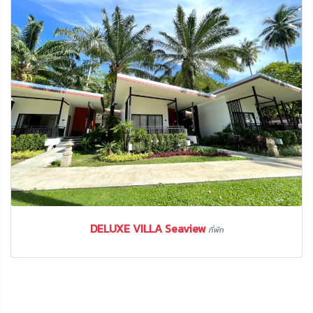
DELUXE VILLA Seaview
ที่พัก