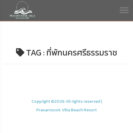
TAG : ที่พักนครศรีธรรมราช
Copyright ©
2026 All rights reserved |
Prasarnsook Villa Beach Resort
nakhonsidee